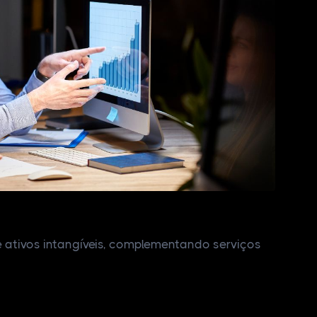
 ativos intangíveis, complementando serviços