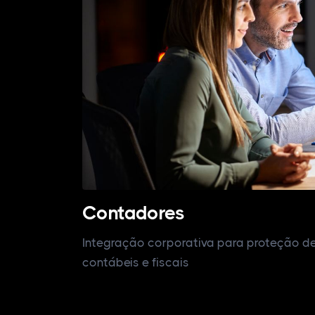
Contadores
Integração corporativa para proteção de
contábeis e fiscais