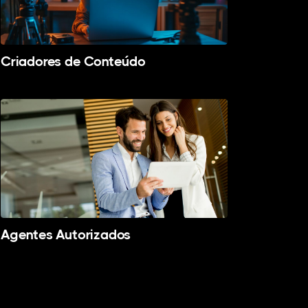
Criadores de Conteúdo
Agentes Autorizados