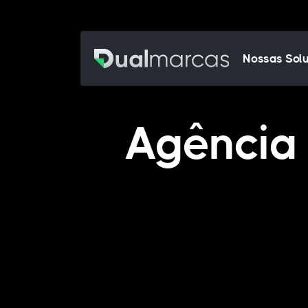
Nossas Sol
Agência