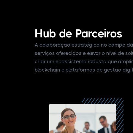
Hub de Parceiros
A colaboração estratégica no campo da 
serviços oferecidos e elevar o nível de s
criar um ecossistema robusto que amplia 
blockchain e plataformas de gestão digit