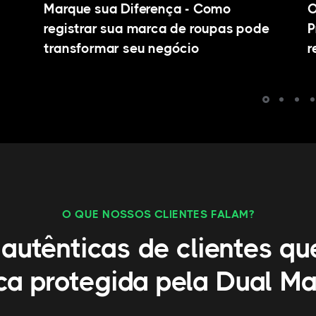
Marque sua Diferença - Como
O
registrar sua marca de roupas pode
P
transformar seu negócio
r
O QUE NOSSOS CLIENTES FALAM?
 autênticas de clientes qu
a protegida pela Dual M