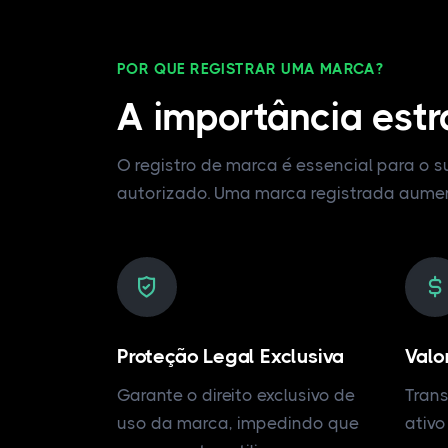
POR QUE REGISTRAR UMA MARCA?
A importância estr
O registro de marca é essencial para o 
autorizado. Uma marca registrada aumenta
Proteção Legal Exclusiva
Valo
Garante o direito exclusivo de
Tran
uso da marca, impedindo que
ativo