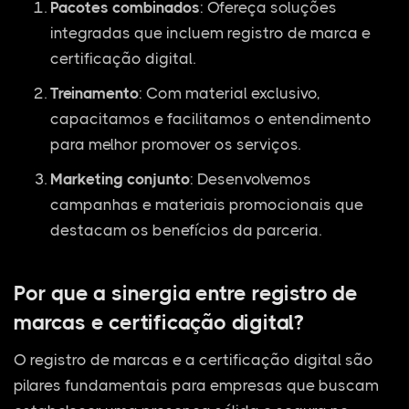
Pacotes combinados
: Ofereça soluções
integradas que incluem registro de marca e
certificação digital.
Treinamento
: Com material exclusivo,
capacitamos e facilitamos o entendimento
para melhor promover os serviços.
Marketing conjunto
: Desenvolvemos
campanhas e materiais promocionais que
destacam os benefícios da parceria.
Por que a sinergia entre registro de
marcas e certificação digital?
O registro de marcas e a certificação digital são
pilares fundamentais para empresas que buscam