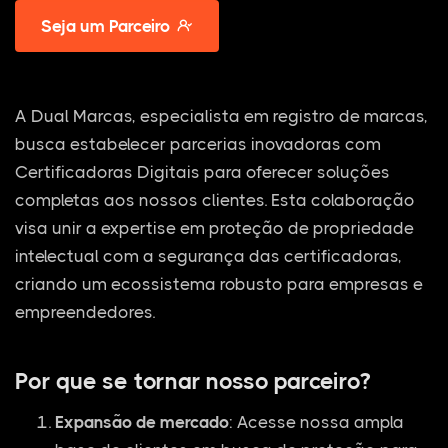
Seja um Parceiro
A Dual Marcas, especialista em registro de marcas,
busca estabelecer parcerias inovadoras com
Certificadoras Digitais para oferecer soluções
completas aos nossos clientes. Esta colaboração
visa unir a expertise em proteção de propriedade
intelectual com a segurança das certificadoras,
criando um ecossistema robusto para empresas e
empreendedores.
Por que se tornar nosso parceiro?
Expansão de mercado
: Acesse nossa ampla