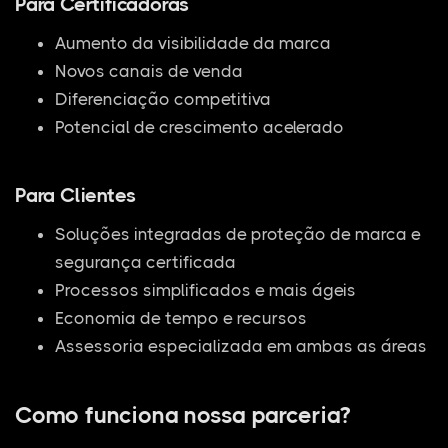
Para Certificadoras
Aumento da visibilidade da marca
Novos canais de venda
Diferenciação competitiva
Potencial de crescimento acelerado
Para Clientes
Soluções integradas de proteção de marca e
segurança certificada
Processos simplificados e mais ágeis
Economia de tempo e recursos
Assessoria especializada em ambas as áreas
Como funciona nossa parceria?