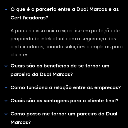
O que é a parceria entre a Dual Marcas e as
Certificadoras?
A parceria visa unir a expertise em proteção de
propriedade intelectual com a segurança das
certificadoras, criando soluções completas para
clientes.
Quais são os benefícios de se tornar um
parceiro da Dual Marcas?
Como funciona a relação entre as empresas?
Quais são as vantagens para o cliente final?
Como posso me tornar um parceiro da Dual
Marcas?