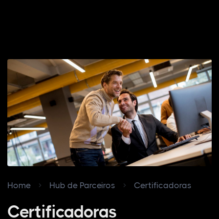
Home
Hub de Parceiros
Certificadoras
Certificadoras