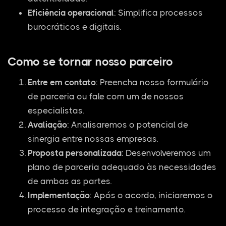
Eficiência operacional
: Simplifica processos
burocráticos e digitais.
Como se tornar nosso parceiro
Entre em contato
: Preencha nosso formulário
de parceria ou fale com um de nossos
especialistas.
Avaliação
: Analisaremos o potencial de
sinergia entre nossas empresas.
Proposta personalizada
: Desenvolveremos um
plano de parceria adequado às necessidades
de ambas as partes.
Implementação
: Após o acordo, iniciaremos o
processo de integração e treinamento.