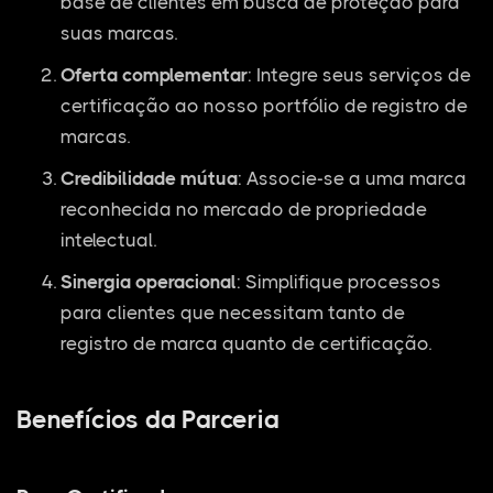
base de clientes em busca de proteção para
suas marcas.
Oferta complementar
: Integre seus serviços de
certificação ao nosso portfólio de registro de
marcas.
Credibilidade mútua
: Associe-se a uma marca
reconhecida no mercado de propriedade
intelectual.
Sinergia operacional
: Simplifique processos
para clientes que necessitam tanto de
registro de marca quanto de certificação.
Benefícios da Parceria