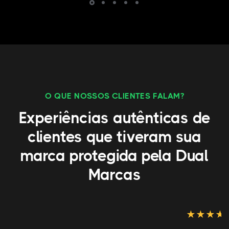
O QUE NOSSOS CLIENTES FALAM?
Experiências autênticas de
clientes que tiveram sua
marca protegida pela Dual
Marcas