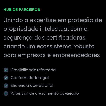
HUB DE PARCEIROS
Unindo a expertise em proteção de
propriedade intelectual com a
segurança das certificadoras,
criando um ecossistema robusto
para empresas e empreendedores
Credibilidade reforçada
Conformidade legal
Eficiência operacional
Potencial de crescimento acelerado