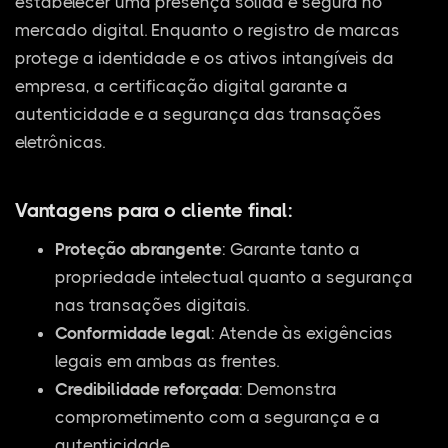
estabelecer uma presença sólida e segura no
mercado digital. Enquanto o registro de marcas
protege a identidade e os ativos intangíveis da
empresa, a certificação digital garante a
autenticidade e a segurança das transações
eletrônicas.
Vantagens para o cliente final:
Proteção abrangente
: Garante tanto a
propriedade intelectual quanto a segurança
nas transações digitais.
Conformidade legal
: Atende às exigências
legais em ambas as frentes.
Credibilidade reforçada
: Demonstra
comprometimento com a segurança e a
autenticidade.