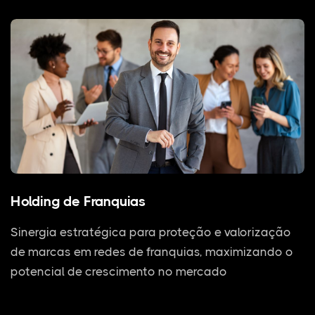
Holding de Franquias
Sinergia estratégica para proteção e valorização
de marcas em redes de franquias, maximizando o
potencial de crescimento no mercado