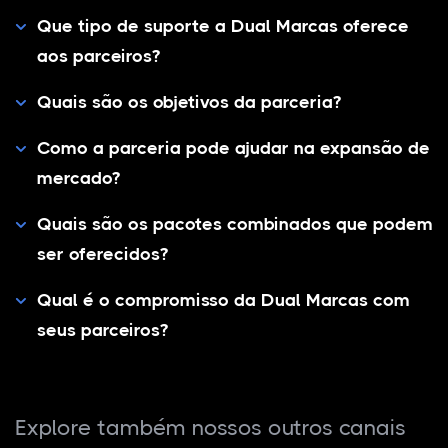
Que tipo de suporte a Dual Marcas oferece
aos parceiros?
Quais são os objetivos da parceria?
Como a parceria pode ajudar na expansão de
mercado?
Quais são os pacotes combinados que podem
ser oferecidos?
Qual é o compromisso da Dual Marcas com
seus parceiros?
Explore também nossos outros canais