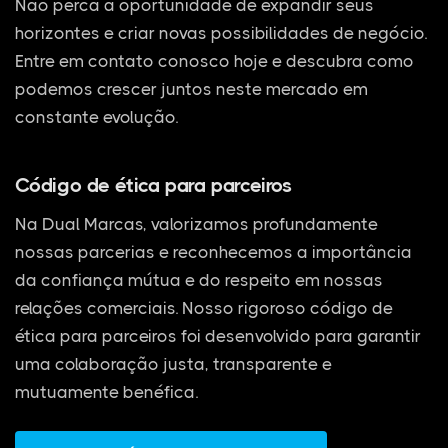
Não perca a oportunidade de expandir seus
horizontes e criar novas possibilidades de negócio.
Entre em contato conosco hoje e descubra como
podemos crescer juntos neste mercado em
constante evolução.
Código de ética para parceiros
Na Dual Marcas, valorizamos profundamente
nossas parcerias e reconhecemos a importância
da confiança mútua e do respeito em nossas
relações comerciais. Nosso rigoroso código de
ética para parceiros foi desenvolvido para garantir
uma colaboração justa, transparente e
mutuamente benéfica.