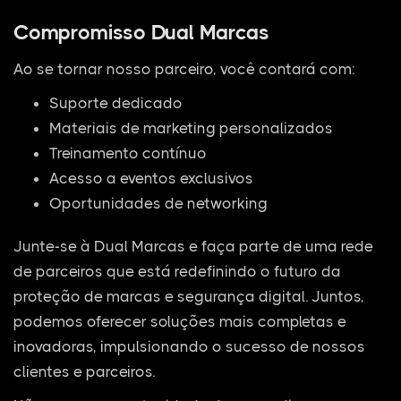
Compromisso Dual Marcas
Ao se tornar nosso parceiro, você contará com:
Suporte dedicado
Materiais de marketing personalizados
Treinamento contínuo
Acesso a eventos exclusivos
Oportunidades de networking
Junte-se à Dual Marcas e faça parte de uma rede
de parceiros que está redefinindo o futuro da
proteção de marcas e segurança digital. Juntos,
podemos oferecer soluções mais completas e
inovadoras, impulsionando o sucesso de nossos
clientes e parceiros.