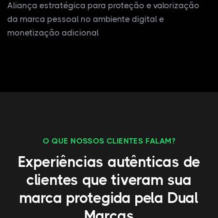
Aliança estratégica para proteção e valorização
da marca pessoal no ambiente digital e
monetização adicional
O QUE NOSSOS CLIENTES FALAM?
Experiências autênticas de
clientes que tiveram sua
marca protegida pela Dual
Marcas