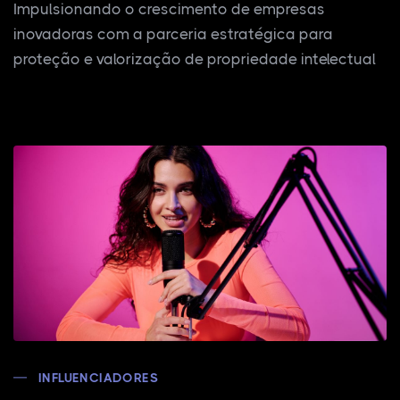
Impulsionando o crescimento de empresas
inovadoras com a parceria estratégica para
proteção e valorização de propriedade intelectual
INFLUENCIADORES