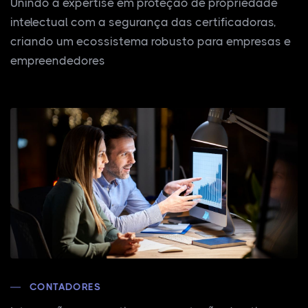
Unindo a expertise em proteção de propriedade
intelectual com a segurança das certificadoras,
criando um ecossistema robusto para empresas e
empreendedores
CONTADORES