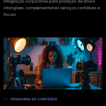
Integração corporativa para proteção de ativos
intangíveis, complementando serviços contábeis e
fiscais
CRIADORES DE CONTEÚDO