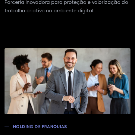
Parceria inovadora para proteção e valorização do
trabalho criativo no ambiente digital
HOLDING DE FRANQUIAS