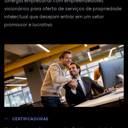
Sinergia empresarial com empreendedores
visionários para oferta de serviços de propriedade
intelectual que desejam entrar em um setor
promissor e lucrativo
CERTIFICADORAS