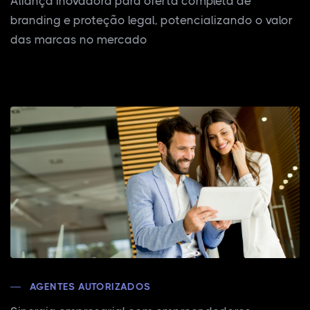
Aliança inovadora para oferta completa de
branding e proteção legal, potencializando o valor
das marcas no mercado
AGENTES AUTORIZADOS