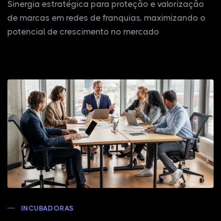
Sinergia estratégica para proteção e valorização
de marcas em redes de franquias, maximizando o
potencial de crescimento no mercado
INCUBADORAS