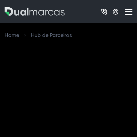
Home
Hub de Parceiros