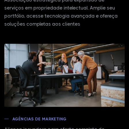
serviços em propriedade intelectual. Amplie seu
portfólio, acesse tecnologia avançada e ofereça
soluções completas aos clientes
AGÊNCIAS DE MARKETING