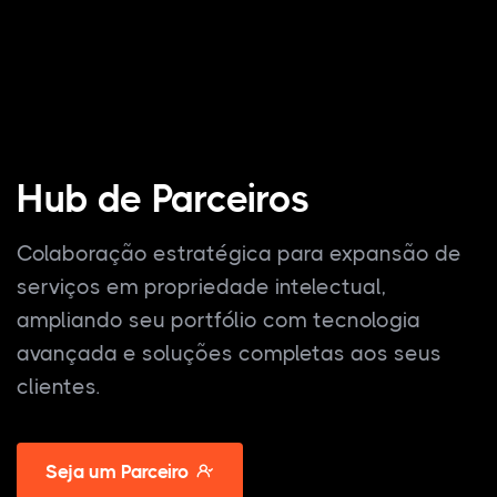
Hub de Parceiros
Colaboração estratégica para expansão de
serviços em propriedade intelectual,
ampliando seu portfólio com tecnologia
avançada e soluções completas aos seus
clientes.
Seja um Parceiro