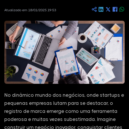
Atualizado em 18/01/2025 19:53
No dinâmico mundo dos negócios, onde startups e
pequenas empresas lutam para se destacar, o
registro de marca emerge como uma ferramenta
poderosa e muitas vezes subestimada. Imagine
construir um negócio inovador, conquistar clientes