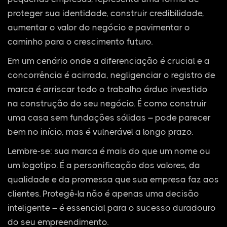
proteger sua identidade, construir credibilidade,
aumentar o valor do negócio e pavimentar o
caminho para o crescimento futuro.
Em um cenário onde a diferenciação é crucial e a
concorrência é acirrada, negligenciar o registro de
marca é arriscar todo o trabalho árduo investido
na construção do seu negócio. É como construir
uma casa sem fundações sólidas – pode parecer
bem no início, mas é vulnerável a longo prazo.
Lembre-se: sua marca é mais do que um nome ou
um logotipo. É a personificação dos valores, da
qualidade e da promessa que sua empresa faz aos
clientes. Protegê-la não é apenas uma decisão
inteligente – é essencial para o sucesso duradouro
do seu empreendimento.