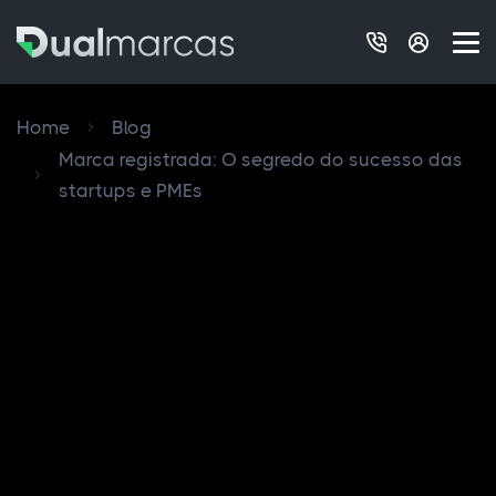
Home
Blog
Marca registrada: O segredo do sucesso das
startups e PMEs