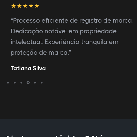
“Processo eficiente de registro de marca.
Dedicação notável em propriedade
intelectual. Experiência tranquila em
proteção de marca.”
Tatiana Silva