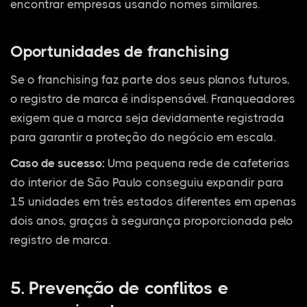
encontrar empresas usando nomes similares.
Oportunidades de franchising
Se o franchising faz parte dos seus planos futuros,
o registro de marca é indispensável. Franqueadores
exigem que a marca seja devidamente registrada
para garantir a proteção do negócio em escala.
Caso de sucesso:
Uma pequena rede de cafeterias
do interior de São Paulo conseguiu expandir para
15 unidades em três estados diferentes em apenas
dois anos, graças à segurança proporcionada pelo
registro de marca.
5. Prevenção de conflitos e