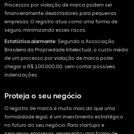
Processos por violação de marca podem ser
financeiramente devastadores para pequenas
empresas. O registro atua como uma forma de
seguro, minimizando esses riscos.
Estatística alarmante:
Segundo a Associação
Brasileira da Propriedade Intelectual, o custo médio
de um processo por violação de marca pode
chegar a R$ 100.000,00, sem contar possíveis
indenizações.
Proteja o seu negócio
O registro de marca é muito mais do que uma
formalidade legal; é um investimento estratégico
no futuro do seu negócio. Para startups e
pequenas empresas, representa uma forma de