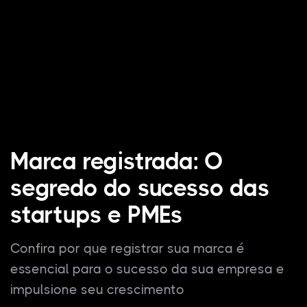
Marca registrada: O
segredo do sucesso das
startups e PMEs
Confira por que registrar sua marca é
essencial para o sucesso da sua empresa e
impulsione seu crescimento