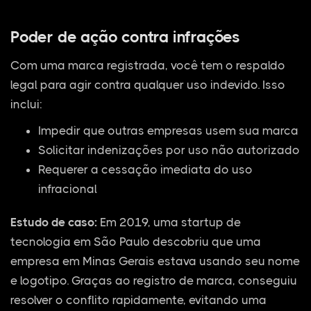
Poder de ação contra infrações
Com uma marca registrada, você tem o respaldo
legal para agir contra qualquer uso indevido. Isso
inclui:
Impedir que outras empresas usem sua marca
Solicitar indenizações por uso não autorizado
Requerer a cessação imediata do uso
infracional
Estudo de caso:
Em 2019, uma startup de
tecnologia em São Paulo descobriu que uma
empresa em Minas Gerais estava usando seu nome
e logotipo. Graças ao registro de marca, conseguiu
resolver o conflito rapidamente, evitando uma