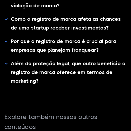
violação de marca?
Como o registro de marca afeta as chances
de uma startup receber investimentos?
Por que o registro de marca é crucial para
empresas que planejam franquear?
Além da proteção legal, que outro benefício o
registro de marca oferece em termos de
marketing?
Explore também nossos outros
conteúdos