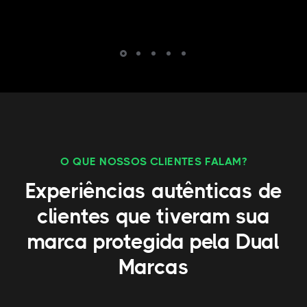
O QUE NOSSOS CLIENTES FALAM?
Experiências autênticas de
clientes que tiveram sua
marca protegida pela Dual
Marcas