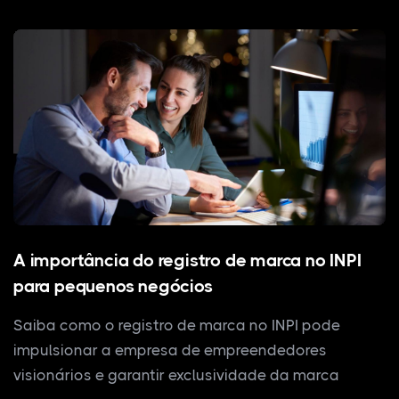
A importância do registro de marca no INPI
para pequenos negócios
Saiba como o registro de marca no INPI pode
impulsionar a empresa de empreendedores
visionários e garantir exclusividade da marca