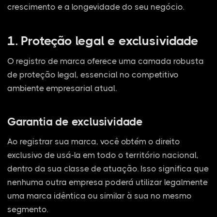
crescimento e a longevidade do seu negócio.
1. Proteção legal e exclusividade
O registro de marca oferece uma camada robusta
de proteção legal, essencial no competitivo
ambiente empresarial atual.
Garantia de exclusividade
Ao registrar sua marca, você obtém o direito
exclusivo de usá-la em todo o território nacional,
dentro da sua classe de atuação. Isso significa que
nenhuma outra empresa poderá utilizar legalmente
uma marca idêntica ou similar à sua no mesmo
segmento.