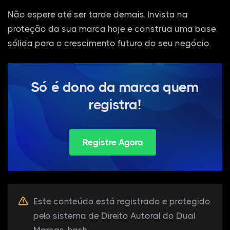
Não espere até ser tarde demais. Invista na
proteção da sua marca hoje e construa uma base
sólida para o crescimento futuro do seu negócio.
Só é dono da marca quem
registra!
Registre Agora
Este conteúdo está registrado e protegido
pelo sistema de Direito Autoral do Dual