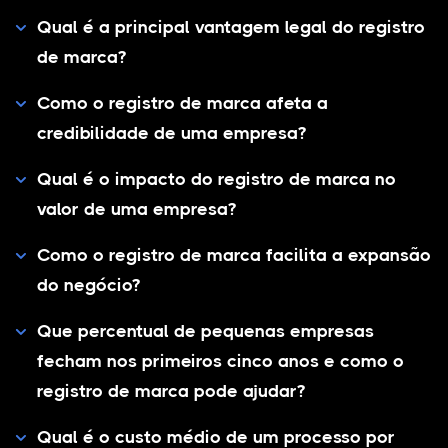
Qual é a principal vantagem legal do registro
de marca?
Como o registro de marca afeta a
credibilidade de uma empresa?
Qual é o impacto do registro de marca no
valor de uma empresa?
Como o registro de marca facilita a expansão
do negócio?
Que percentual de pequenas empresas
fecham nos primeiros cinco anos e como o
registro de marca pode ajudar?
Qual é o custo médio de um processo por