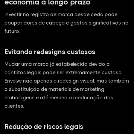
economia a longo prazo
Investir no registro de marca desde cedo pode
poupar dores de cabeça e gastos significativos no
futuro.
Evitando redesigns custosos
Mudar uma marca já estabelecida devido a
conflitos legais pode ser extremamente custoso.
Envolve não apenas o redesign visual, mas também
a substituição de materiais de marketing,
embalagens e até mesmo a reeducação dos
clientes.
Redução de riscos legais