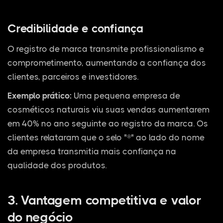
Credibilidade e confiança
O registro de marca transmite profissionalismo e
comprometimento, aumentando a confiança dos
clientes, parceiros e investidores.
Exemplo prático:
Uma pequena empresa de
cosméticos naturais viu suas vendas aumentarem
em 40% no ano seguinte ao registro da marca. Os
clientes relataram que o selo "®" ao lado do nome
da empresa transmitia mais confiança na
qualidade dos produtos.
3. Vantagem competitiva e valor
do negócio