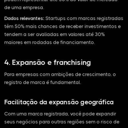
de uma empresa.
Dados relevantes:
Startups com marcas registradas
têm 50% mais chances de receber investimentos e
tendem a ser avaliadas em valores até 30%
maiores em rodadas de financiamento.
4. Expansão e franchising
Para empresas com ambições de crescimento, o
registro de marca é fundamental.
Facilitação da expansão geográfica
Com uma marca registrada, você pode expandir
seus negócios para outras regiões sem o risco de