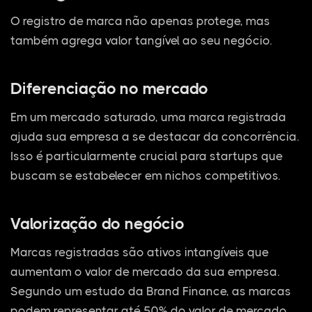
O registro de marca não apenas protege, mas
também agrega valor tangível ao seu negócio.
Diferenciação no mercado
Em um mercado saturado, uma marca registrada
ajuda sua empresa a se destacar da concorrência.
Isso é particularmente crucial para startups que
buscam se estabelecer em nichos competitivos.
Valorização do negócio
Marcas registradas são ativos intangíveis que
aumentam o valor de mercado da sua empresa.
Segundo um estudo da Brand Finance, as marcas
podem representar até 50% do valor de mercado