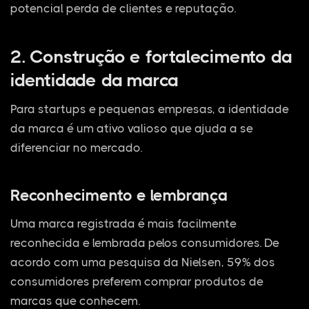
potencial perda de clientes e reputação.
2. Construção e fortalecimento da
identidade da marca
Para startups e pequenas empresas, a identidade
da marca é um ativo valioso que ajuda a se
diferenciar no mercado.
Reconhecimento e lembrança
Uma marca registrada é mais facilmente
reconhecida e lembrada pelos consumidores. De
acordo com uma pesquisa da Nielsen, 59% dos
consumidores preferem comprar produtos de
marcas que conhecem.