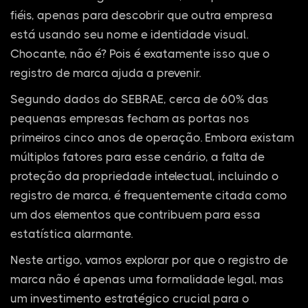
fiéis, apenas para descobrir que outra empresa
está usando seu nome e identidade visual.
Chocante, não é? Pois é exatamente isso que o
registro de marca ajuda a prevenir.
Segundo dados do SEBRAE, cerca de 60% das
pequenas empresas fecham as portas nos
primeiros cinco anos de operação. Embora existam
múltiplos fatores para esse cenário, a falta de
proteção da propriedade intelectual, incluindo o
registro de marca, é frequentemente citada como
um dos elementos que contribuem para essa
estatística alarmante.
Neste artigo, vamos explorar por que o registro de
marca não é apenas uma formalidade legal, mas
um investimento estratégico crucial para o